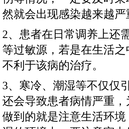
然就会出现感染越来越严
2、患者在日常调养上还
等过敏源，若是在生活之
不利于该病的治疗。
3、寒冷、潮湿等不仅仅
还会导致患者病情严重，
做到的就是注意生活环境