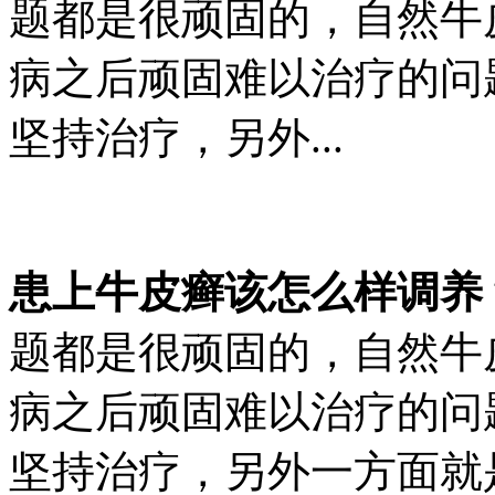
题都是很顽固的，自然牛
病之后顽固难以治疗的问
坚持治疗，另外...
患上牛皮癣该怎么样调养
题都是很顽固的，自然牛
病之后顽固难以治疗的问
坚持治疗，另外一方面就