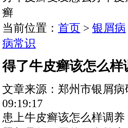
癣
当前位置：
首页
>
银屑病
病常识
得了牛皮癣该怎么样
文章来源：郑州市银屑病研究所
09:19:17
患上牛皮癣该怎么样调养