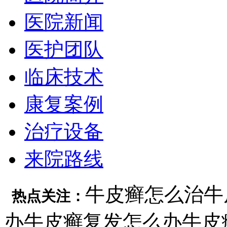
医院新闻
医护团队
临床技术
康复案例
治疗设备
来院路线
牛皮癣怎么治
牛
热点关注：
办
牛皮癣复发怎么办
牛皮