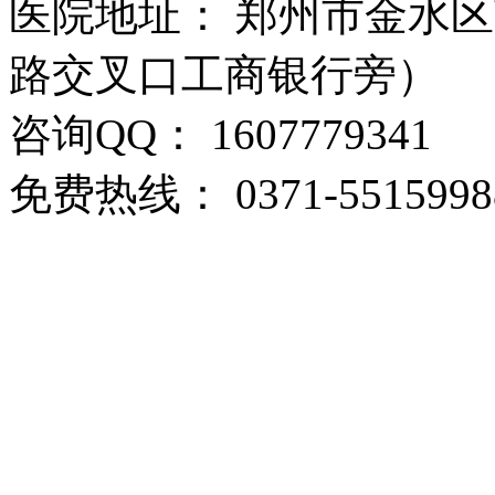
医院地址： 郑州市金水区
路交叉口工商银行旁）
咨询QQ： 1607779341
免费热线： 0371-5515998