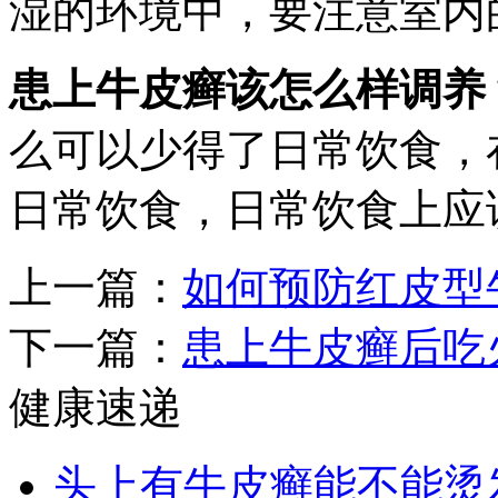
湿的环境中，要注意室内
患上牛皮癣该怎么样调养
么可以少得了日常饮食，
日常饮食，日常饮食上应
上一篇：
如何预防红皮型
下一篇：
患上牛皮癣后吃
健康速递
头上有牛皮癣能不能烫