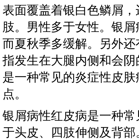
表面覆盖着银白色鳞屑，
肢。男性多于女性。银屑
而夏秋季多缓解。另外还
指发生在大腿内侧和会阴
是一种常见的炎症性皮肤
点。
银屑病性红皮病是一种常
于头皮、四肢伸侧及背部