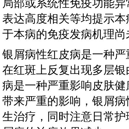
局部或系统性免疫功能异常，
表达高度相关等均提示本
于本病的免疫发病机理尚
银屑病性红皮病是一种严
在红斑上反复出现多层银
病是一种严重影响皮肤健
带来严重的影响，银屑病
生治疗，同时注意日常护