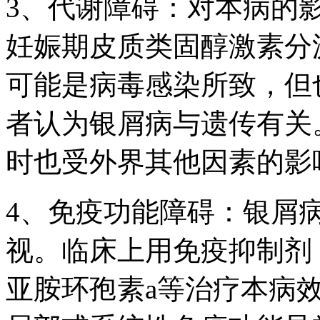
3、代谢障碍：对本病的
妊娠期皮质类固醇激素分
可能是病毒感染所致，但
者认为银屑病与遗传有关
时也受外界其他因素的影
4、免疫功能障碍：银屑
视。临床上用免疫抑制剂，
亚胺环孢素a等治疗本病