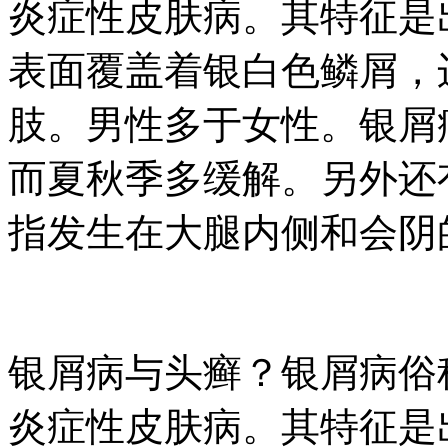
炎症性皮肤病。其特征是
表面覆盖着银白色鳞屑，
肢。男性多于女性。银屑
而夏秋季多缓解。另外还
指发生在大腿内侧和会阴的
银屑病与头癣？银屑病俗
炎症性皮肤病。其特征是