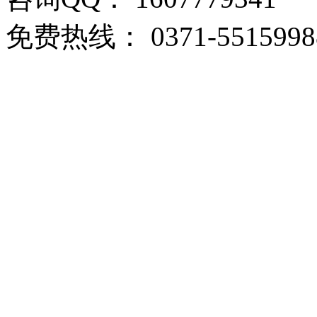
免费热线： 0371-5515998