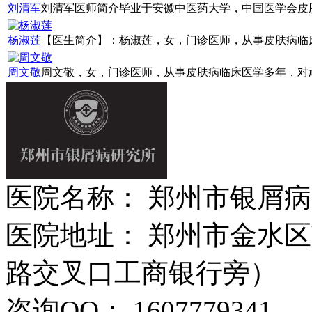
刘清军
刘清军医师简介毕业于安徽中医药大学，中国医学会皮肤病
杨淑莲
【医生简介】：杨淑莲，女，门诊医师，从事皮肤病临床诊
周文敬
周文敬，女，门诊医师，从事皮肤病临床医学多年，对顽固
医院名称： 郑州市银屑
医院地址： 郑州市金水区
路交叉口工商银行旁）
咨询QQ： 1607779341