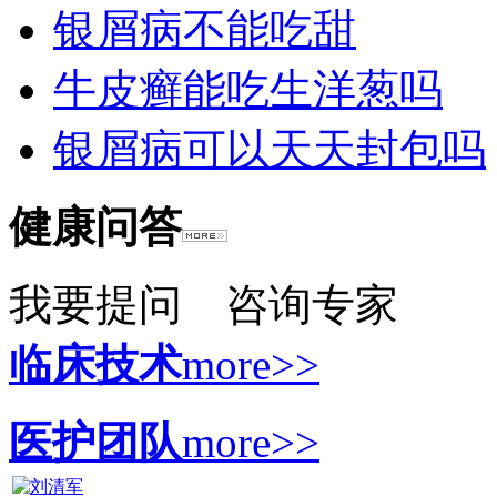
银屑病不能吃甜
牛皮癣能吃生洋葱吗
银屑病可以天天封包吗
健康问答
我要提问
咨询专家
临床技术
more>>
医护团队
more>>