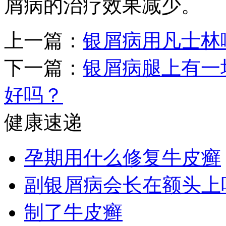
屑病的治疗效果减少。
上一篇：
银屑病用凡士林
下一篇：
银屑病腿上有一
好吗？
健康速递
孕期用什么修复牛皮癣
副银屑病会长在额头上
制了牛皮癣