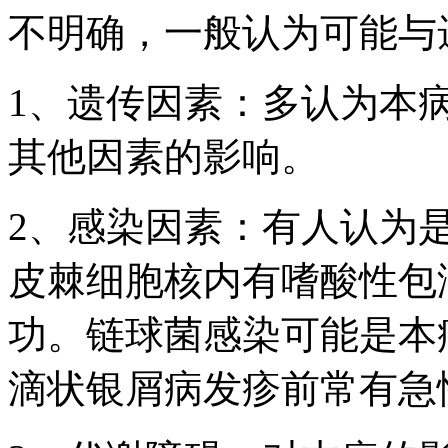
不明确，一般认为可能与
1、遗传因素：多认为本
其他因素的影响。
2、感染因素：有人认为
皮棘细胞核内有嗜酸性包
功。链球菌感染可能是本
滴状银屑病发疹前常有急