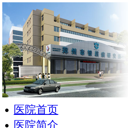
医院首页
医院简介