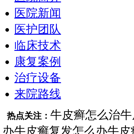
医院新闻
医护团队
临床技术
康复案例
治疗设备
来院路线
牛皮癣怎么治
牛
热点关注：
办
牛皮癣复发怎么办
牛皮