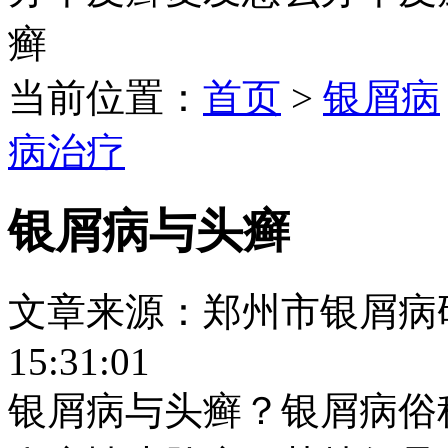
癣
当前位置：
首页
>
银屑病
病治疗
银屑病与头癣
文章来源：郑州市银屑病研究所
15:31:01
银屑病与头癣？银屑病俗