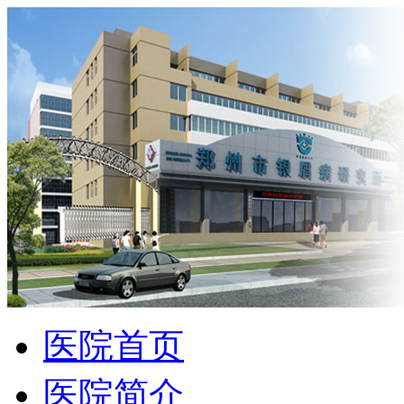
医院首页
医院简介