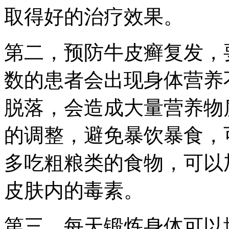
取得好的治疗效果。
第二，预防牛皮癣复发，
数的患者会出现身体营养
脱落，会造成大量营养物
的调整，避免暴饮暴食，
多吃粗粮类的食物，可以
皮肤内的毒素。
第三，每天锻炼身体可以