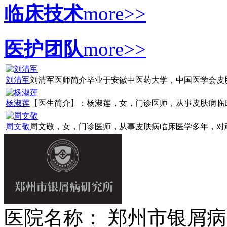
临床技术
more>>
医护团队
more>>
刘清军
刘清军医师简介毕业于安徽中医药大学，中国医学会皮肤病
杨淑莲
【医生简介】：杨淑莲，女，门诊医师，从事皮肤病临床诊
周文敬
周文敬，女，门诊医师，从事皮肤病临床医学多年，对顽固
医院名称： 郑州市银屑