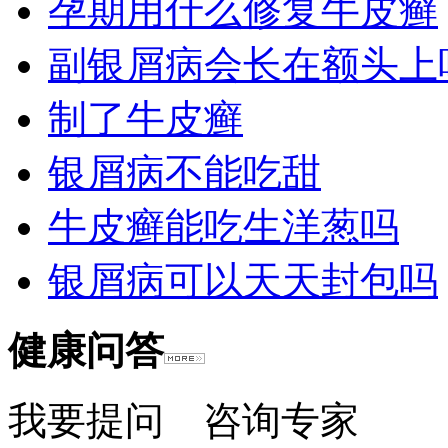
孕期用什么修复牛皮癣
副银屑病会长在额头上
制了牛皮癣
银屑病不能吃甜
牛皮癣能吃生洋葱吗
银屑病可以天天封包吗
健康问答
我要提问
咨询专家