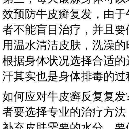
效预防牛皮癣复发，由于
者不能盲目治疗，并且要
用温水清洁皮肤，洗澡的
根据身体状况选择合适的
汗其实也是身体排毒的过
如何应对牛皮癣反复复发
者要选择专业的治疗方法
补充皮肤需要的水分，要