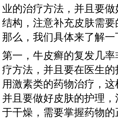
业的治疗方法，并且要做
结构，注意补充皮肤需要
那么，我们具体来了解一
第一，牛皮癣的复发几率
疗方法，并且要在医生的
用激素类的药物治疗，这
并且要做好皮肤的护理，
于干燥，需要掌握药物的