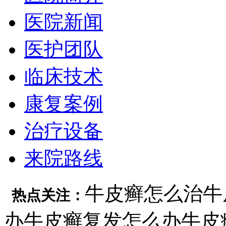
医院新闻
医护团队
临床技术
康复案例
治疗设备
来院路线
牛皮癣怎么治
牛
热点关注：
办
牛皮癣复发怎么办
牛皮