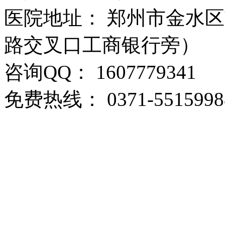
医院地址： 郑州市金水区
路交叉口工商银行旁）
咨询QQ： 1607779341
免费热线： 0371-5515998