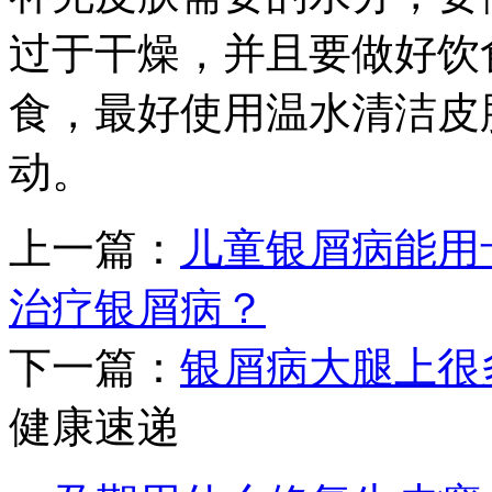
过于干燥，并且要做好饮
食，最好使用温水清洁皮
动。
上一篇：
儿童银屑病能用
治疗银屑病？
下一篇：
银屑病大腿上很
健康速递