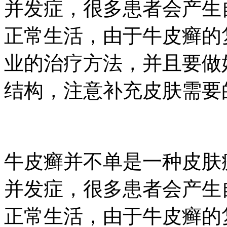
并发症，很多患者会产生
正常生活，由于牛皮癣的
业的治疗方法，并且要做
结构，注意补充皮肤需要的
牛皮癣并不单是一种皮肤
并发症，很多患者会产生
正常生活，由于牛皮癣的