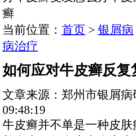
癣
当前位置：
首页
>
银屑病
病治疗
如何应对牛皮癣反复
文章来源：郑州市银屑病研究所
09:48:19
牛皮癣并不单是一种皮肤