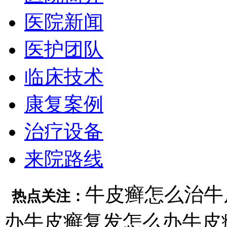
医院新闻
医护团队
临床技术
康复案例
治疗设备
来院路线
牛皮癣怎么治
牛
热点关注：
办
牛皮癣复发怎么办
牛皮