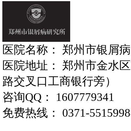
医院名称： 郑州市银屑
医院地址： 郑州市金水区
路交叉口工商银行旁）
咨询QQ： 1607779341
免费热线： 0371-5515998