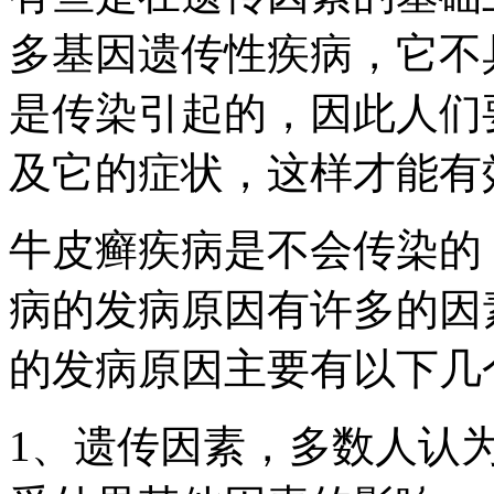
多基因遗传性疾病，它不
是传染引起的，因此人们
及它的症状，这样才能有
牛皮癣疾病是不会传染的
病的发病原因有许多的因
的发病原因主要有以下几
1、遗传因素，多数人认