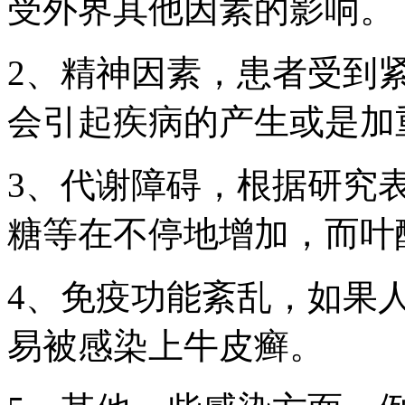
受外界其他因素的影响。
2、精神因素，患者受到
会引起疾病的产生或是加
3、代谢障碍，根据研究
糖等在不停地增加，而叶
4、免疫功能紊乱，如果
易被感染上牛皮癣。