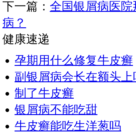
下一篇：
全国银屑病医院
病？
健康速递
孕期用什么修复牛皮癣
副银屑病会长在额头上
制了牛皮癣
银屑病不能吃甜
牛皮癣能吃生洋葱吗