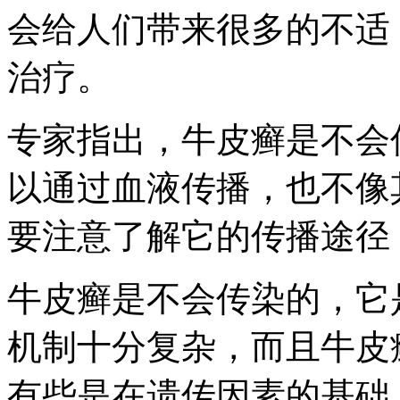
会给人们带来很多的不适
治疗。
专家指出，牛皮癣是不会
以通过血液传播，也不像
要注意了解它的传播途径
牛皮癣是不会传染的，它
机制十分复杂，而且牛皮
有些是在遗传因素的基础