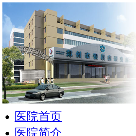
医院首页
医院简介