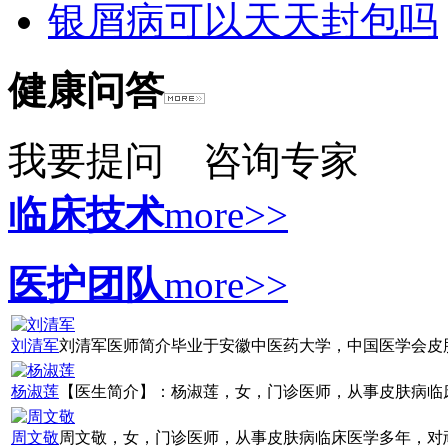
银屑病可以天天封包吗
健康问答
我要提问
咨询专家
临床技术
more>>
医护团队
more>>
刘清军
刘清军医师简介毕业于安徽中医药大学，中国医学会皮肤病
杨淑莲
【医生简介】：杨淑莲，女，门诊医师，从事皮肤病临床诊
周文敬
周文敬，女，门诊医师，从事皮肤病临床医学多年，对顽固