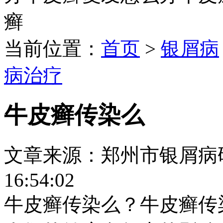
癣
当前位置：
首页
>
银屑病
病治疗
牛皮癣传染么
文章来源：郑州市银屑病研究所
16:54:02
牛皮癣传染么？牛皮癣传