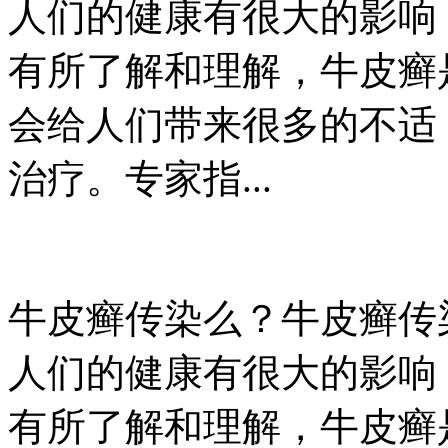
人们的健康有很大的影响
有所了解和理解，牛皮癣
会给人们带来很多的不适
治疗。专家指...
牛皮癣传染么？牛皮癣传
人们的健康有很大的影响
有所了解和理解，牛皮癣