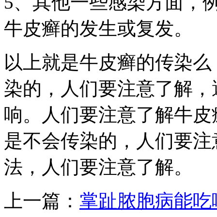
5、其他一些感染方面，
牛皮癣的发生或复发。
以上就是牛皮癣的传染么
染的，人们要注意了解，
响。人们要注意了解牛皮
是不会传染的，人们要注
法，人们要注意了解。
上一篇：
掌趾脓胞病能吃