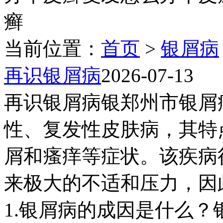
癣
当前位置：
首页
>
银屑病
再识银屑病
2026-07-13
再识银屑病银郑州市银屑
性、复发性皮肤病，其特
屑和瘙痒等症状。该疾病
来极大的不适和压力，因
1.银屑病的成因是什么