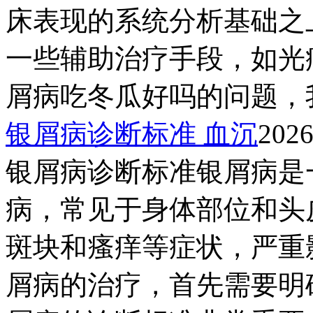
床表现的系统分析基础之
一些辅助治疗手段，如光
屑病吃冬瓜好吗的问题，我的
银屑病诊断标准 血沉
2026
银屑病诊断标准银屑病是
病，常见于身体部位和头
斑块和瘙痒等症状，严重
屑病的治疗，首先需要明