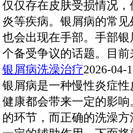
仅仅存在皮肤受损情况，
炎等疾病。银屑病的常见
也会出现在手部。手部银
个备受争议的话题。目前来
银屑病洗澡治疗
2026-04-
银屑病是一种慢性炎症性
健康都会带来一定的影响
的环节，而正确的洗澡方