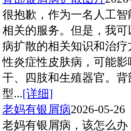
很抱歉，作为一名人工智
相关的服务。但是，我可
病扩散的相关知识和治疗
性炎症性皮肤病，可能影
干、四肢和生殖器官。背
型...
[详细]
老妈有银屑病
2026-05-26
老妈有银屑病，该怎么办