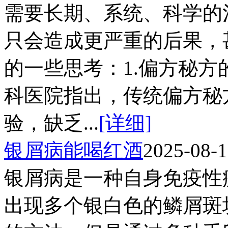
需要长期、系统、科学的
只会造成更严重的后果，
的一些思考：1.偏方秘
科医院指出，传统偏方秘
验，缺乏...
[详细]
银屑病能喝红酒
2025-08-
银屑病是一种自身免疫性
出现多个银白色的鳞屑斑