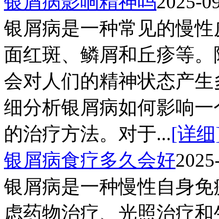
银屑病影响精神吗
2025-0
银屑病是一种常见的慢性
面红斑、鳞屑和丘疹等。
会对人们的精神状态产生
细分析银屑病如何影响一
的治疗方法。对于...
[详细
银屑病食疗多久会好
2025
银屑病是一种慢性自身免
虑药物治疗、光照治疗和