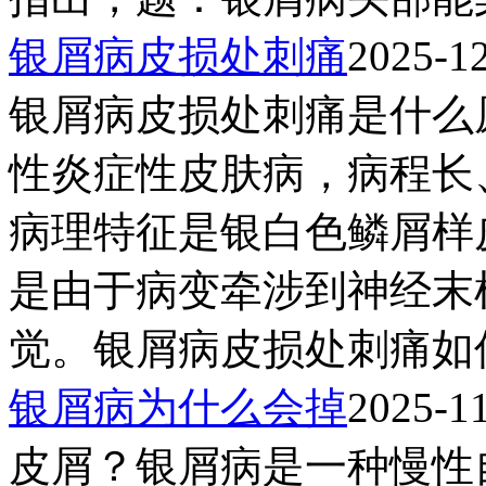
银屑病皮损处刺痛
2025-1
银屑病皮损处刺痛是什么
性炎症性皮肤病，病程长
病理特征是银白色鳞屑样
是由于病变牵涉到神经末
觉。银屑病皮损处刺痛如何
银屑病为什么会掉
2025-1
皮屑？银屑病是一种慢性