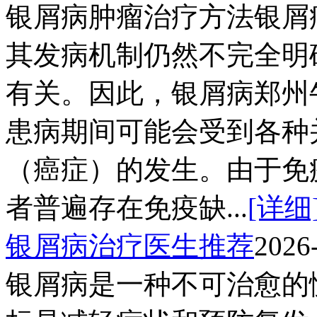
银屑病肿瘤治疗方法银屑
其发病机制仍然不完全明
有关。因此，银屑病郑州
患病期间可能会受到各种
（癌症）的发生。由于免
者普遍存在免疫缺...
[详细
银屑病治疗医生推荐
2026
银屑病是一种不可治愈的