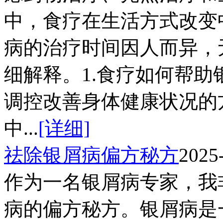
中，食疗在生活方式改变
病的治疗时间因人而异，
细解释。1.食疗如何帮
调控改善身体健康状况的
中...
[详细]
祛除银屑病偏方秘方
2025
作为一名银屑病专家，我
病的偏方秘方。银屑病是