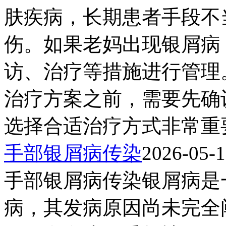
肤疾病，长期患者手段不
伤。如果老妈出现银屑病
访、治疗等措施进行管理
治疗方案之前，需要先确
选择合适治疗方式非常重要
手部银屑病传染
2026-05-
手部银屑病传染银屑病是
病，其发病原因尚未完全