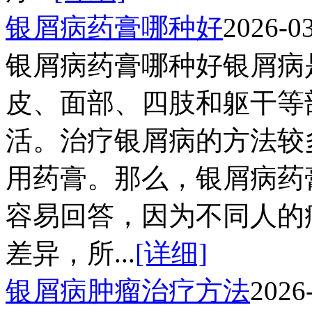
银屑病药膏哪种好
2026-0
银屑病药膏哪种好银屑病
皮、面部、四肢和躯干等
活。治疗银屑病的方法较
用药膏。那么，银屑病药
容易回答，因为不同人的
差异，所...
[详细]
银屑病肿瘤治疗方法
2026