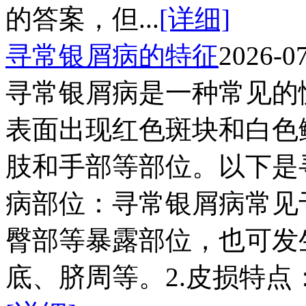
的答案，但...
[详细]
寻常银屑病的特征
2026-0
寻常银屑病是一种常见的
表面出现红色斑块和白色
肢和手部等部位。以下是
病部位：寻常银屑病常见
臀部等暴露部位，也可发
底、脐周等。2.皮损特点