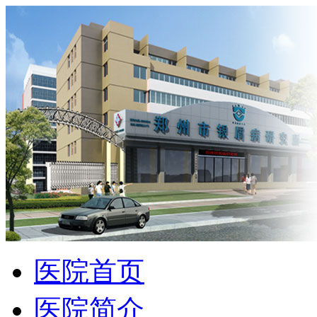
医院首页
医院简介