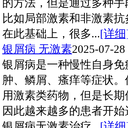
的方法，但是通过多种手
比如局部激素和非激素抗
在此基础上，很多...
[详细
银屑病 无激素
2025-07-28
银屑病是一种慢性自身免
肿、鳞屑、瘙痒等症状。
用激素类药物，但是长期
因此越来越多的患者开始
银屑病无激素治疗...
[详细