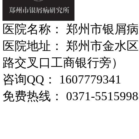
医院名称： 郑州市银屑
医院地址： 郑州市金水区
路交叉口工商银行旁）
咨询QQ： 1607779341
免费热线： 0371-5515998