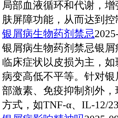
局部血液循环和代谢，增
肤屏障功能，从而达到控制
银屑病生物药剂禁忌
2025
银屑病生物药剂禁忌银屑
临床症状以皮损为主，如
病变高低不平等。针对银
部激素、免疫抑制剂外，
方式，如TNF-α、IL-12/