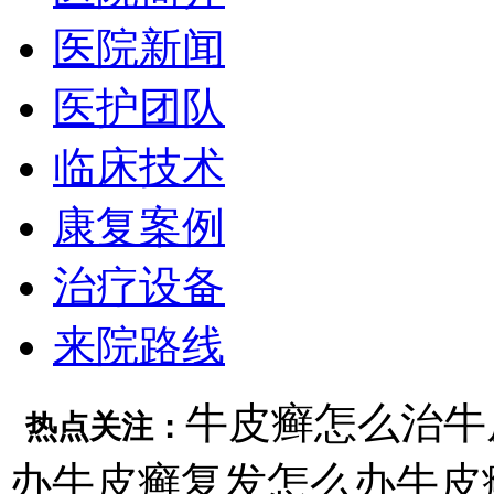
医院新闻
医护团队
临床技术
康复案例
治疗设备
来院路线
牛皮癣怎么治
牛
热点关注：
办
牛皮癣复发怎么办
牛皮