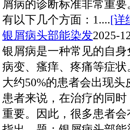
屑病的诊断标准非常重要
有以下几个方面：1....
[详
银屑病头部能染发
2025-1
银屑病是一种常见的自身
病变、瘙痒、疼痛等症状
大约50%的患者会出现
患者来说，在治疗的同时
重要。因此，很多患者会
指出，题：银屑病头部能染