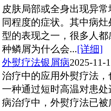
皮肤局部或全身出现异常
同程度的症状。其中病灶
型的表现之一，很多人都
种鳞屑为什么会...
[详细]
外熨疗法银屑病
2025-11-
治疗中的应用外熨疗法，
一种通过短时高温对患处
病治疗中，外熨疗法已被