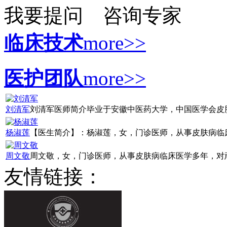
我要提问
咨询专家
临床技术
more>>
医护团队
more>>
刘清军
刘清军医师简介毕业于安徽中医药大学，中国医学会皮肤病
杨淑莲
【医生简介】：杨淑莲，女，门诊医师，从事皮肤病临床诊
周文敬
周文敬，女，门诊医师，从事皮肤病临床医学多年，对顽固
友情链接：