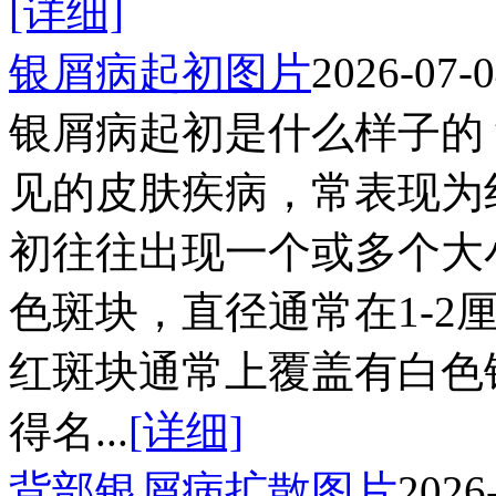
[详细]
银屑病起初图片
2026-07-
银屑病起初是什么样子的？银
见的皮肤疾病，常表现为
初往往出现一个或多个大
色斑块，直径通常在1-2
红斑块通常上覆盖有白色
得名...
[详细]
背部银屑病扩散图片
2026