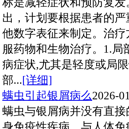
标是减轻症状和预防复发
出，计划要根据患者的严
他数字表征来制定。治疗
服药物和生物治疗。1.
病症状,尤其是轻度或局
部...
[详细]
螨虫引起银屑病么
2026-0
螨虫与银屑病并没有直接
身免疫性疾病，与人体免