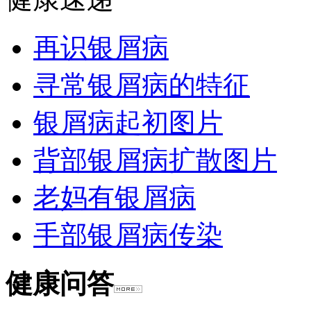
再识银屑病
寻常银屑病的特征
银屑病起初图片
背部银屑病扩散图片
老妈有银屑病
手部银屑病传染
健康问答