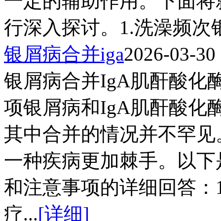
一定的辅助作用。下面将
行深入探讨。1.洗澡频次银
银屑病合并iga
2026-03-30
银屑病合并IgA肌酐酸
项银屑病和IgA肌酐酸
其中合并的情况并不罕见
一种疾病更加棘手。以下
和注意事项的详细回答：1
疗...
[详细]