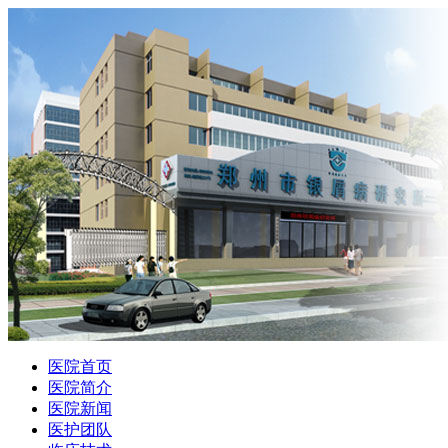
医院首页
医院简介
医院新闻
医护团队