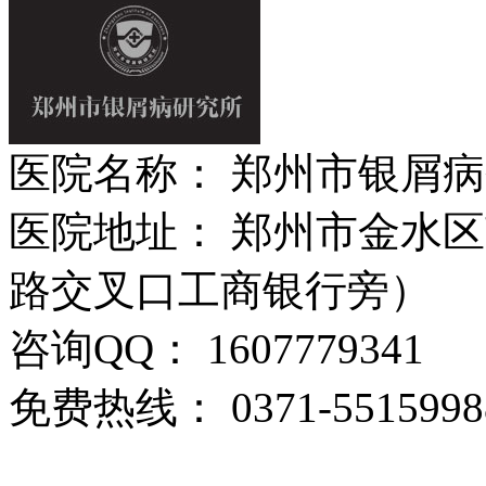
医院名称： 郑州市银屑
医院地址： 郑州市金水区
路交叉口工商银行旁）
咨询QQ： 1607779341
免费热线： 0371-5515998