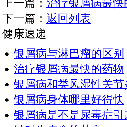
上一篇：
治疗银屑病最快
下一篇：
返回列表
健康速递
银屑病与淋巴瘤的区别
治疗银屑病最快的药物
银屑病和类风湿性关节
银屑病身体哪里好得快
银屑病是不是尿毒症引