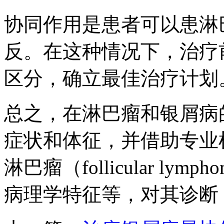
协同作用是患者可以患淋
反。在这种情况下，治疗
区分，确立最佳治疗计划
总之，在淋巴瘤和银屑病
症状和体征，并借助专业
淋巴瘤（follicular l
病理学特征等，对其诊断