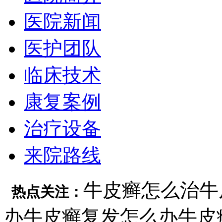
医院新闻
医护团队
临床技术
康复案例
治疗设备
来院路线
牛皮癣怎么治
牛
热点关注：
办
牛皮癣复发怎么办
牛皮