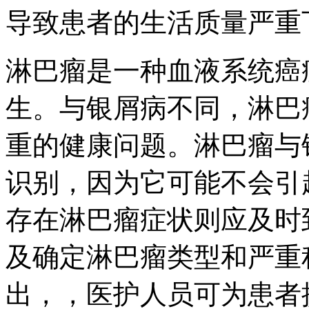
导致患者的生活质量严重
淋巴瘤是一种血液系统癌
生。与银屑病不同，淋巴
重的健康问题。淋巴瘤与
识别，因为它可能不会引
存在淋巴瘤症状则应及时
及确定淋巴瘤类型和严重
出，，医护人员可为患者