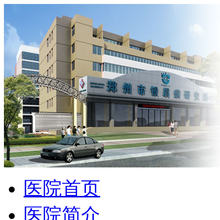
医院首页
医院简介