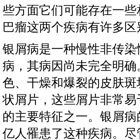
些方面它们可能存在一些
巴瘤这两个疾病有许多区
银屑病是一种慢性非传染
病，其病因尚未完全明确
色、干燥和爆裂的皮肤斑
状屑片，这些屑片非常易
的主要特征之一。银屑病
亿人罹患了这种疾病。尽