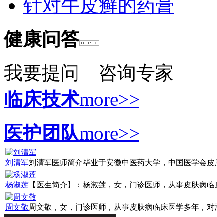
针对牛皮癣的药膏
健康问答
我要提问
咨询专家
临床技术
more>>
医护团队
more>>
刘清军
刘清军医师简介毕业于安徽中医药大学，中国医学会皮肤病
杨淑莲
【医生简介】：杨淑莲，女，门诊医师，从事皮肤病临床诊
周文敬
周文敬，女，门诊医师，从事皮肤病临床医学多年，对顽固