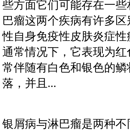
些方面它们可能存在一些
巴瘤这两个疾病有许多区
性自身免疫性皮肤炎症性
通常情况下，它表现为红
常伴随有白色和银色的鳞
落，并且...
银屑病与淋巴瘤是两种不