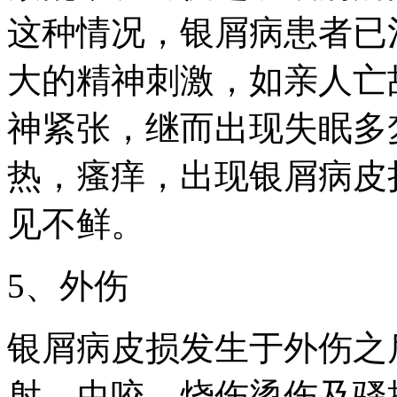
这种情况，银屑病患者已
大的精神刺激，如亲人亡
神紧张，继而出现失眠多
热，瘙痒，出现银屑病皮
见不鲜。
5、外伤
银屑病皮损发生于外伤之
射、虫咬、烧伤烫伤及骚