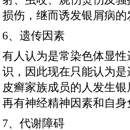
损伤，继而诱发银屑病的
6、遗传因素
有人认为是常染色体显性
识，因此现在只能认为是
皮癣家族成员的人发生银屑
再有神经精神因素和自身
7、代谢障碍