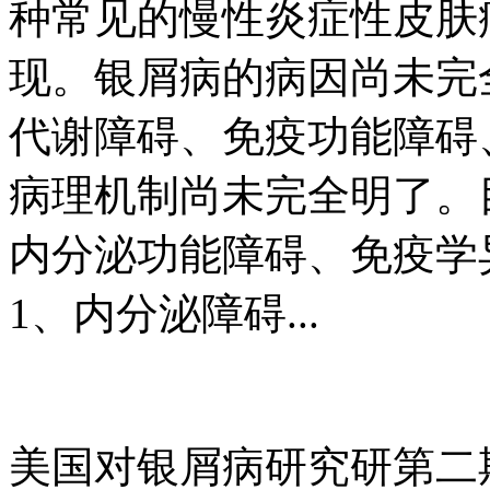
种常见的慢性炎症性皮肤
现。银屑病的病因尚未完
代谢障碍、免疫功能障碍
病理机制尚未完全明了。
内分泌功能障碍、免疫学
1、内分泌障碍...
美国对银屑病研究研第二