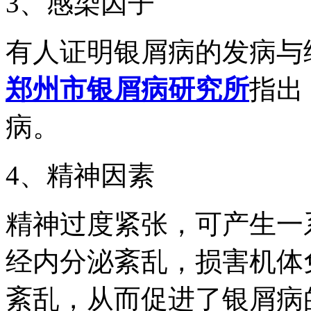
3、感染因子
有人证明银屑病的发病与
郑州市银屑病研究所
指出
病。
4、精神因素
精神过度紧张，可产生一
经内分泌紊乱，损害机体
紊乱，从而促进了银屑病