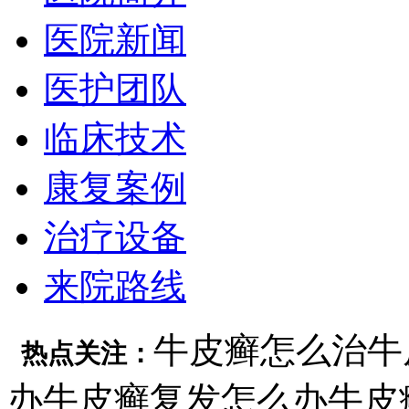
医院新闻
医护团队
临床技术
康复案例
治疗设备
来院路线
牛皮癣怎么治
牛
热点关注：
办
牛皮癣复发怎么办
牛皮