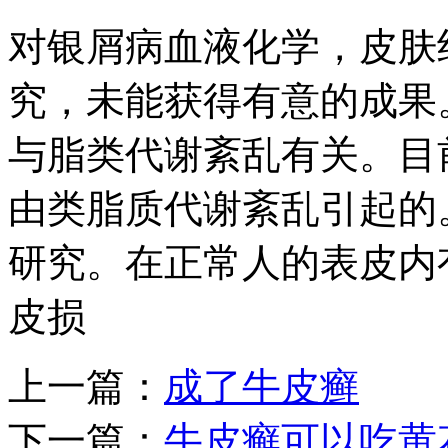
对银屑病血液化学，皮肤
究，未能获得有意的成果
与脂类代谢紊乱有关。目
由类脂质代谢紊乱引起的
研究。在正常人的表皮内
皮损
上一篇：
成了牛皮癣
下一篇：
牛皮癣可以吃黄