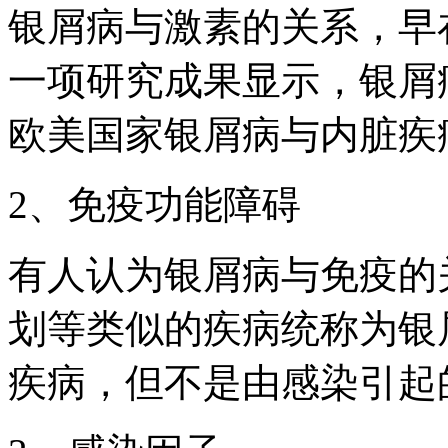
银屑病与激素的关系，早在
一项研究成果显示，银屑
欧美国家银屑病与内脏疾
2、免疫功能障碍
有人认为银屑病与免疫的关
划等类似的疾病统称为银
疾病，但不是由感染引起