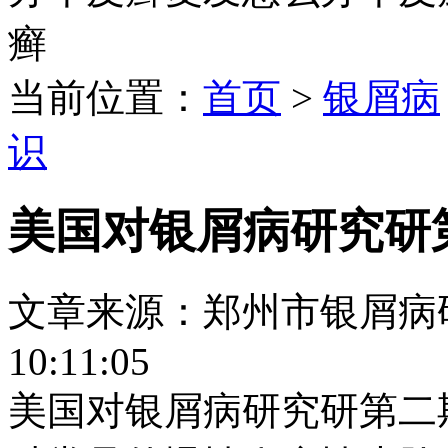
癣
当前位置：
首页
>
银屑病
识
美国对银屑病研究研
文章来源：郑州市银屑病研究所
10:11:05
美国对银屑病研究研第二