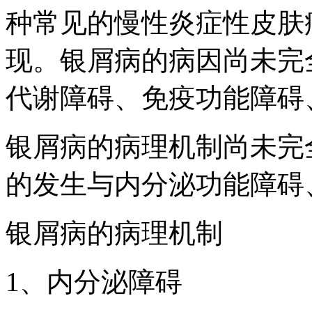
种常见的慢性炎症性皮肤
现。银屑病的病因尚未完
代谢障碍、免疫功能障碍
银屑病的病理机制尚未完
的发生与内分泌功能障碍
银屑病的病理机制
1、内分泌障碍