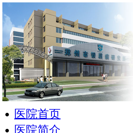
医院首页
医院简介