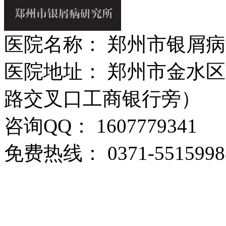
医院名称： 郑州市银屑
医院地址： 郑州市金水区
路交叉口工商银行旁）
咨询QQ： 1607779341
免费热线： 0371-5515998