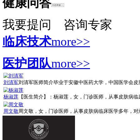
健康问答
我要提问
咨询专家
临床技术
more>>
医护团队
more>>
刘清军
刘清军医师简介毕业于安徽中医药大学，中国医学会皮肤病
杨淑莲
【医生简介】：杨淑莲，女，门诊医师，从事皮肤病临床诊
周文敬
周文敬，女，门诊医师，从事皮肤病临床医学多年，对顽固